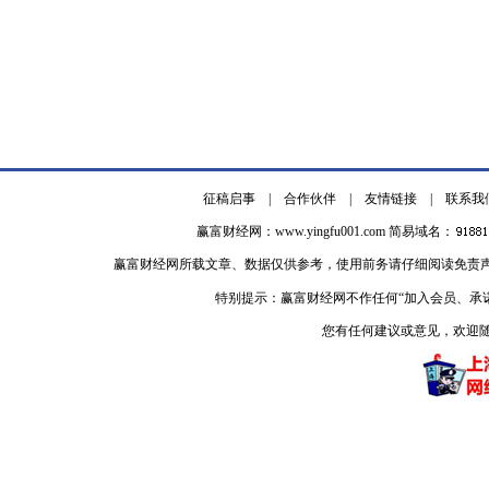
征稿启事
|
合作伙伴
|
友情链接
|
联系我
赢富财经网：
www.yingfu001.com
简易域名：
赢富财经网所载文章、数据仅供参考，使用前务请仔细阅读免责
特别提示：赢富财经网不作任何“加入会员、承
您有任何建议或意见，欢迎