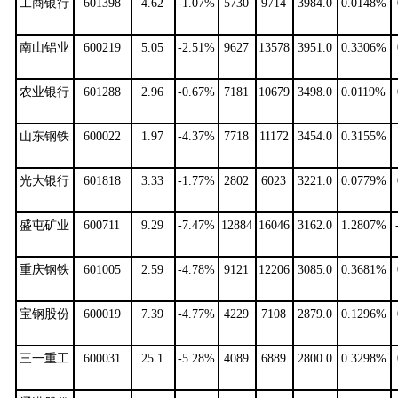
工商银行
601398
4.62
-1.07%
5730
9714
3984.0
0.0148%
南山铝业
600219
5.05
-2.51%
9627
13578
3951.0
0.3306%
农业银行
601288
2.96
-0.67%
7181
10679
3498.0
0.0119%
山东钢铁
600022
1.97
-4.37%
7718
11172
3454.0
0.3155%
光大银行
601818
3.33
-1.77%
2802
6023
3221.0
0.0779%
盛屯矿业
600711
9.29
-7.47%
12884
16046
3162.0
1.2807%
重庆钢铁
601005
2.59
-4.78%
9121
12206
3085.0
0.3681%
宝钢股份
600019
7.39
-4.77%
4229
7108
2879.0
0.1296%
三一重工
600031
25.1
-5.28%
4089
6889
2800.0
0.3298%